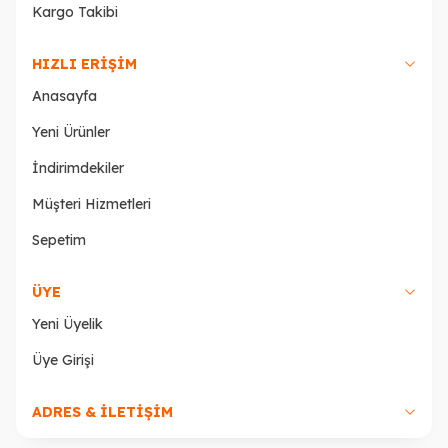
Kargo Takibi
HIZLI ERIŞIM
Anasayfa
Yeni Ürünler
İndirimdekiler
Müşteri Hizmetleri
Sepetim
ÜYE
Yeni Üyelik
Üye Girişi
ADRES & İLETİŞİM