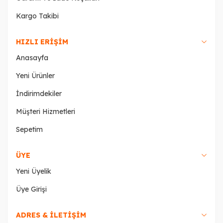
Kargo Takibi
HIZLI ERIŞIM
Anasayfa
Yeni Ürünler
İndirimdekiler
Müşteri Hizmetleri
Sepetim
ÜYE
Yeni Üyelik
Üye Girişi
ADRES & İLETİŞİM