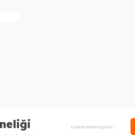
neliği