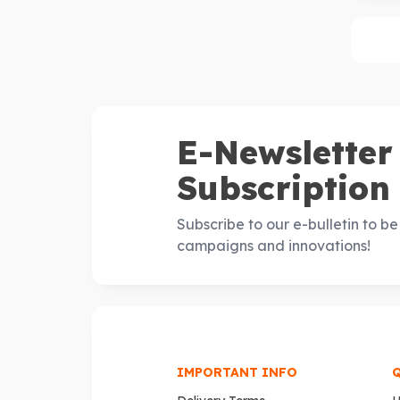
E-Newsletter
Subscription
Subscribe to our e-bulletin to b
campaigns and innovations!
IMPORTANT INFO